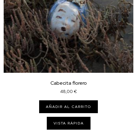
Cabecita florero
48,00
€
AÑADIR AL CARRITO
VISTA RÁPIDA