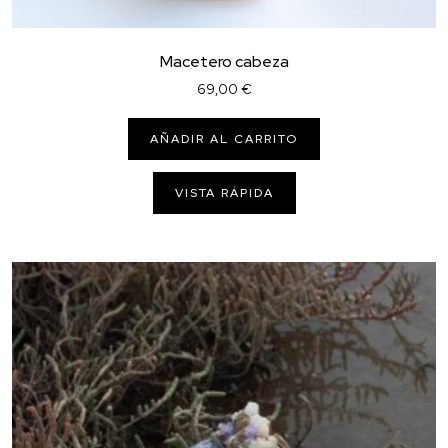
Macetero cabeza
69,00
€
AÑADIR AL CARRITO
VISTA RÁPIDA