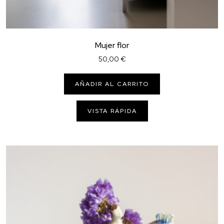
Mujer flor
50,00
€
AÑADIR AL CARRITO
VISTA RÁPIDA