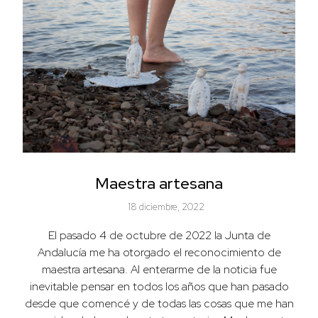
Maestra artesana
18 diciembre, 2022
El pasado 4 de octubre de 2022 la Junta de
Andalucía me ha otorgado el reconocimiento de
maestra artesana. Al enterarme de la noticia fue
inevitable pensar en todos los años que han pasado
desde que comencé y de todas las cosas que me han