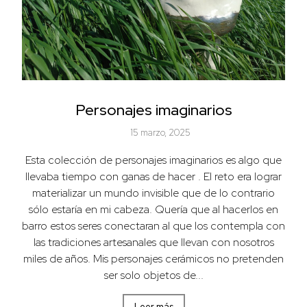
Personajes imaginarios
15 marzo, 2025
Esta colección de personajes imaginarios es algo que
llevaba tiempo con ganas de hacer . El reto era lograr
materializar un mundo invisible que de lo contrario
sólo estaría en mi cabeza. Quería que al hacerlos en
barro estos seres conectaran al que los contempla con
las tradiciones artesanales que llevan con nosotros
miles de años. Mis personajes cerámicos no pretenden
ser solo objetos de...
Leer más