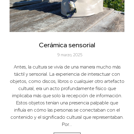
Cerámica sensorial
9 marzo, 2025
Antes, la cultura se vivía de una manera mucho más
táctil y sensorial. La experiencia de interactuar con
objetos, como discos, libros o cualquier otro artefacto
cultural, era un acto profundamente físico que
implicaba más que solo la recepción de información.
Estos objetos tenían una presencia palpable que
influía en cómo las personas se conectaban con el
contenido y el significado cultural que representaban.
Por...