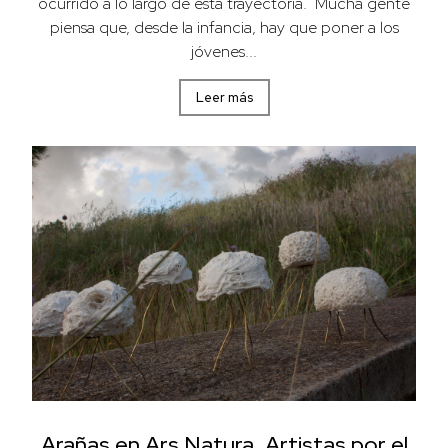
ocurrido a lo largo de esta trayectoria. Mucha gente
piensa que, desde la infancia, hay que poner a los
jóvenes...
Leer más
Arañas en Ars Natura, Artistas por el