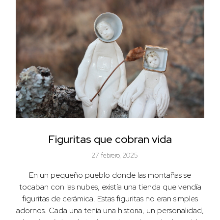
Figuritas que cobran vida
27 febrero, 2025
En un pequeño pueblo donde las montañas se
tocaban con las nubes, existía una tienda que vendía
figuritas de cerámica. Estas figuritas no eran simples
adornos. Cada una tenía una historia, un personalidad,