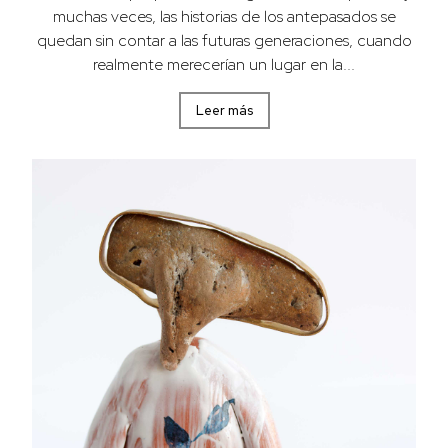
muchas veces, las historias de los antepasados se
quedan sin contar a las futuras generaciones, cuando
realmente merecerían un lugar en la...
Leer más