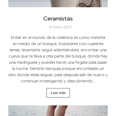
Ceramistas
8 marzo, 2023
Entrar en el mundo de la cerámica es como meterte
en medio de un bosque, tropezarte con cuarenta
ramas, levantarte, seguir adentrándote, encontrar una
cueva que te lleva a otra parte del bosque, donde hay
una madriguera y puedes hacer una fogata para pasar
la noche. Sentirte tranquila porque encontraste un
sitio donde estás segura, para después salir de nuevo y
continuar investigando y descubriendo...
Leer más