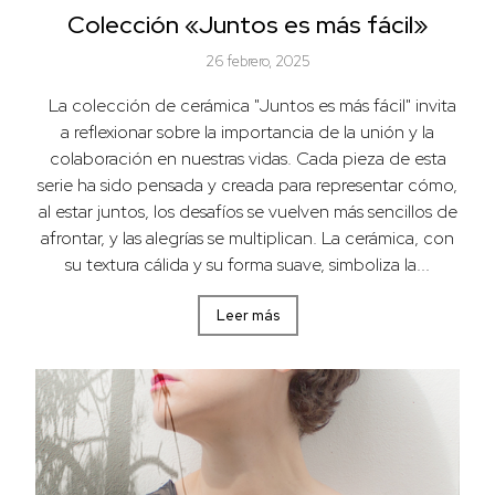
Colección «Juntos es más fácil»
26 febrero, 2025
La colección de cerámica "Juntos es más fácil" invita
a reflexionar sobre la importancia de la unión y la
colaboración en nuestras vidas. Cada pieza de esta
serie ha sido pensada y creada para representar cómo,
al estar juntos, los desafíos se vuelven más sencillos de
afrontar, y las alegrías se multiplican. La cerámica, con
su textura cálida y su forma suave, simboliza la...
Leer más