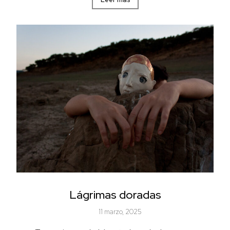
Lágrimas doradas
11 marzo, 2025