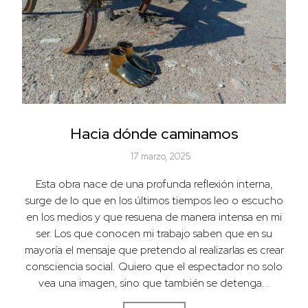
Hacia dónde caminamos
17 marzo, 2025
Esta obra nace de una profunda reflexión interna,
surge de lo que en los últimos tiempos leo o escucho
en los medios y que resuena de manera intensa en mi
ser. Los que conocen mi trabajo saben que en su
mayoría el mensaje que pretendo al realizarlas es crear
consciencia social. Quiero que el espectador no solo
vea una imagen, sino que también se detenga...