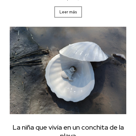
Leer más
La niña que vivía en un conchita de la
playa