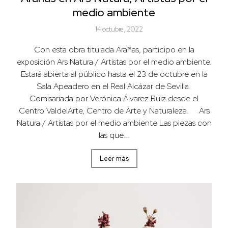
medio ambiente
14 octubre, 2022
Con esta obra titulada Arañas, participo en la
exposición Ars Natura / Artistas por el medio ambiente.
Estará abierta al público hasta el 23 de octubre en la
Sala Apeadero en el Real Alcázar de Sevilla.
Comisariada por Verónica Álvarez Ruiz desde el
Centro ValdelArte, Centro de Arte y Naturaleza. Ars
Natura / Artistas por el medio ambiente Las piezas con
las que...
Leer más