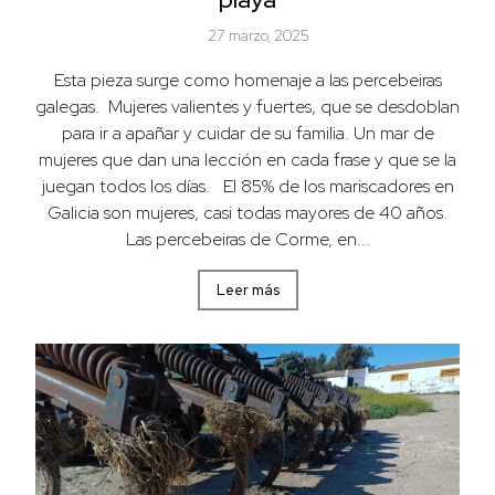
27 marzo, 2025
Esta pieza surge como homenaje a las percebeiras
galegas. Mujeres valientes y fuertes, que se desdoblan
para ir a apañar y cuidar de su familia. Un mar de
mujeres que dan una lección en cada frase y que se la
juegan todos los días. El 85% de los mariscadores en
Galicia son mujeres, casi todas mayores de 40 años.
Las percebeiras de Corme, en...
Leer más