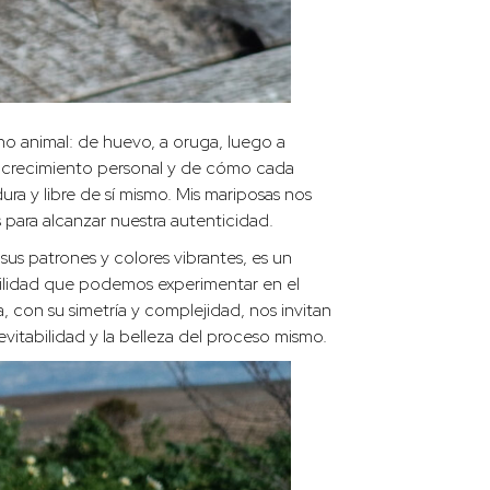
ino animal: de huevo, a oruga, luego a
el crecimiento personal y de cómo cada
ra y libre de sí mismo. Mis mariposas nos
 para alcanzar nuestra autenticidad.
 sus patrones y colores vibrantes, es un
agilidad que podemos experimentar en el
, con su simetría y complejidad, nos invitan
nevitabilidad y la belleza del proceso mismo.