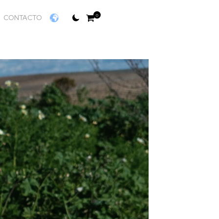
0
CONTACTO