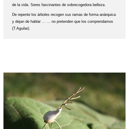
de la vida. Seres fascinantes de sobrecogedora belleza.
De repente los árboles recogen sus ramas de forma anárquica
y dejan de hablar … … no pretenden que los comprendamos
(T.Aguilar).