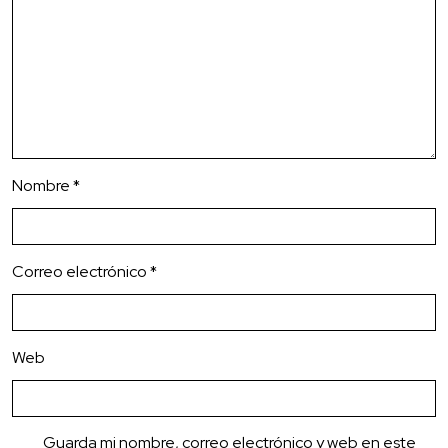
Nombre
*
Correo electrónico
*
Web
Guarda mi nombre, correo electrónico y web en este