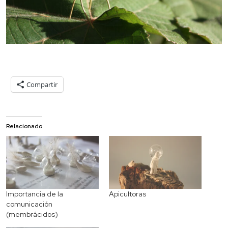
Compartir
Relacionado
Importancia de la
Apicultoras
comunicación
(membrácidos)