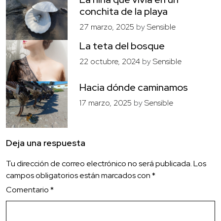
conchita de la playa
27 marzo, 2025
by
Sensible
La teta del bosque
22 octubre, 2024
by
Sensible
Hacia dónde caminamos
17 marzo, 2025
by
Sensible
Deja una respuesta
Tu dirección de correo electrónico no será publicada.
Los
campos obligatorios están marcados con
*
Comentario
*