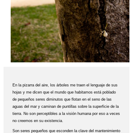
E
n la pizarra del aire, los árboles me traen el lenguaje de sus
hojas y me dicen que el mundo que habitamos está poblado
de pequeños seres diminutos que flotan en el seno de las
aguas del mar y caminan de puntillas sobre la superficie de la
tierra. No son perceptibles a la visión humana por eso a veces
no creemos en su existencia.
Son seres pequeños que esconden la clave del mantenimiento