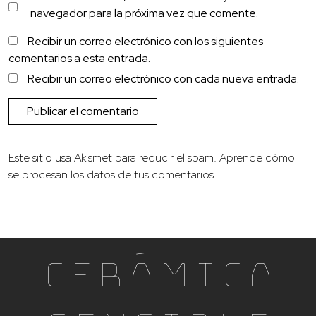
navegador para la próxima vez que comente.
Recibir un correo electrónico con los siguientes
comentarios a esta entrada.
Recibir un correo electrónico con cada nueva entrada.
Este sitio usa Akismet para reducir el spam.
Aprende cómo
se procesan los datos de tus comentarios.
Cerámica