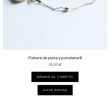
Pulsera de plata y porcelana III
25,00
€
AÑADIR AL CARRITO
VISTA RÁPIDA