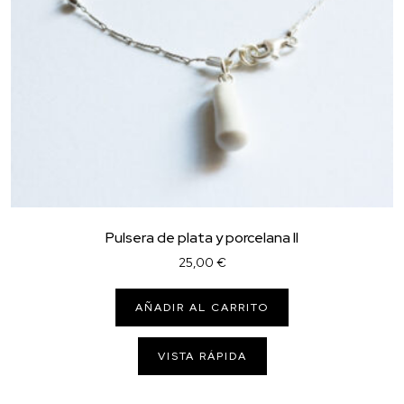
Pulsera de plata y porcelana II
25,00
€
AÑADIR AL CARRITO
VISTA RÁPIDA