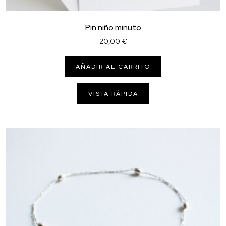
Pin niño minuto
20,00
€
AÑADIR AL CARRITO
VISTA RÁPIDA