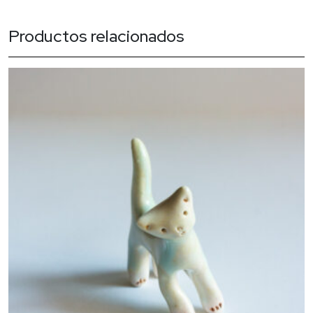
Productos relacionados