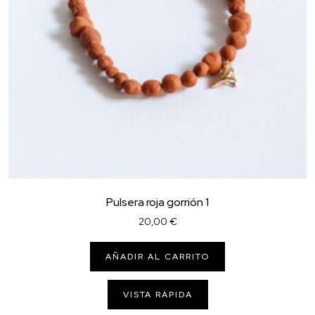
Pulsera roja gorrión 1
20,00
€
AÑADIR AL CARRITO
VISTA RÁPIDA