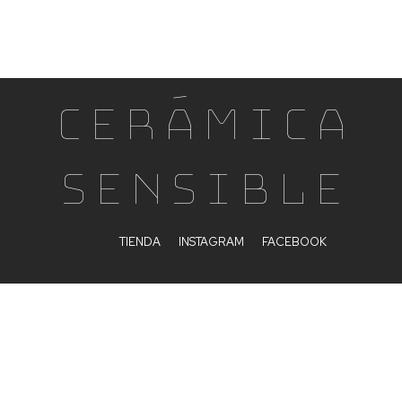
Cerámica
Sensible
TIENDA
INSTAGRAM
FACEBOOK