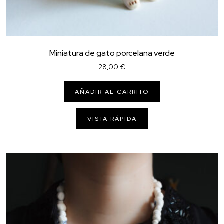
Miniatura de gato porcelana verde
28,00
€
AÑADIR AL CARRITO
VISTA RÁPIDA