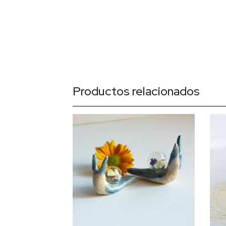
Productos relacionados