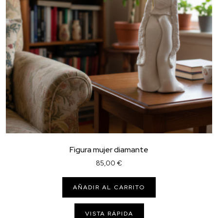
Figura mujer diamante
85,00
€
AÑADIR AL CARRITO
VISTA RÁPIDA