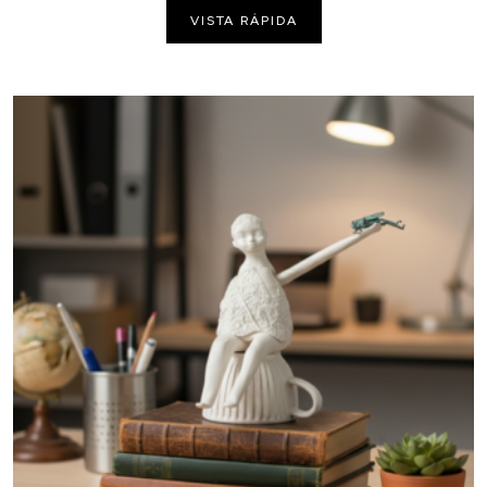
VISTA RÁPIDA