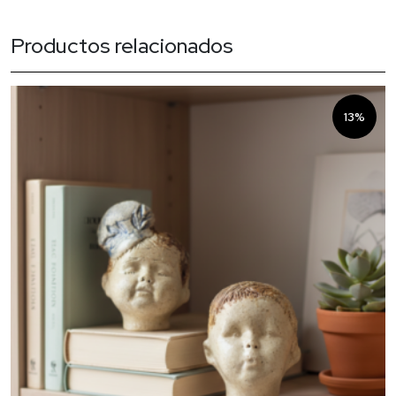
Productos relacionados
13%