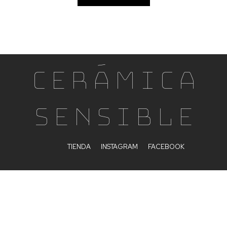
Cerámica
Sensible
TIENDA
INSTAGRAM
FACEBOOK