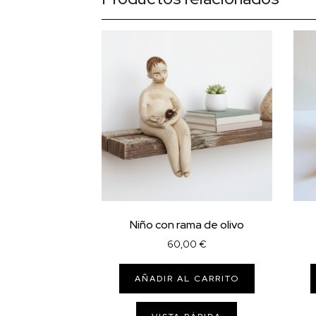
Niño con rama de olivo
60,00
€
AÑADIR AL CARRITO