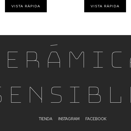
VISTA RÁPIDA
VISTA RÁPIDA
Cerámic
Sensibl
TIENDA
INSTAGRAM
FACEBOOK