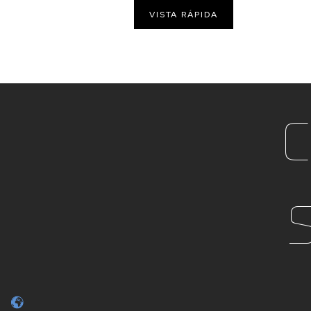
VISTA RÁPIDA