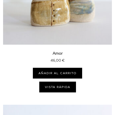
Amor
46,00
€
AÑADIR AL CARRITO
VISTA RÁPIDA