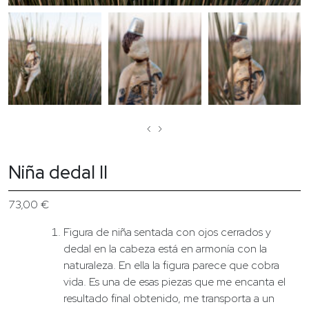
‹
›
Niña dedal II
73,00
€
Figura de niña sentada con ojos cerrados y
dedal en la cabeza está en armonía con la
naturaleza. En ella la figura parece que cobra
vida. Es una de esas piezas que me encanta el
resultado final obtenido, me transporta a un