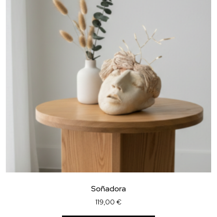
Soñadora
119,00
€