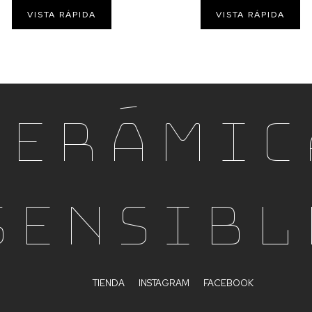
VISTA RÁPIDA
VISTA RÁPIDA
Cerámic
Sensibl
TIENDA
INSTAGRAM
FACEBOOK