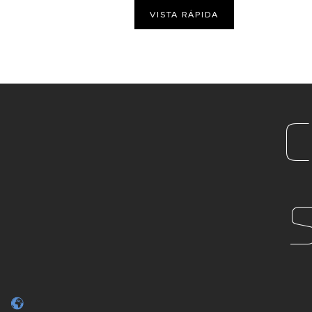
VISTA RÁPIDA