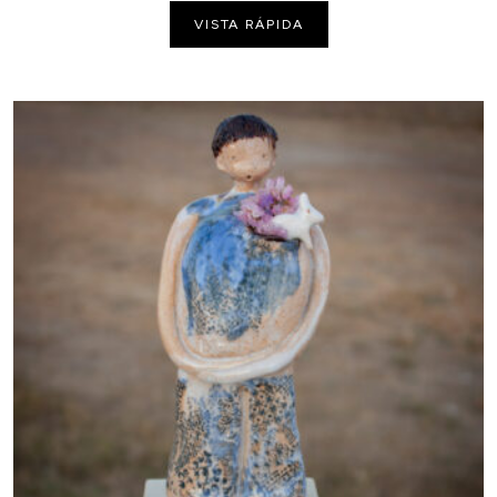
VISTA RÁPIDA