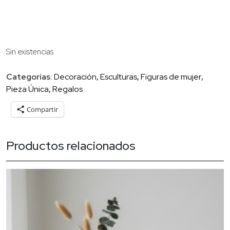
Sin existencias
Categorías:
Decoración
,
Esculturas
,
Figuras de mujer
,
Pieza Única
,
Regalos
Compartir
Productos relacionados