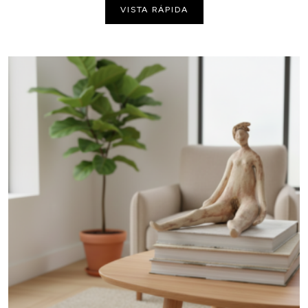
VISTA RÁPIDA