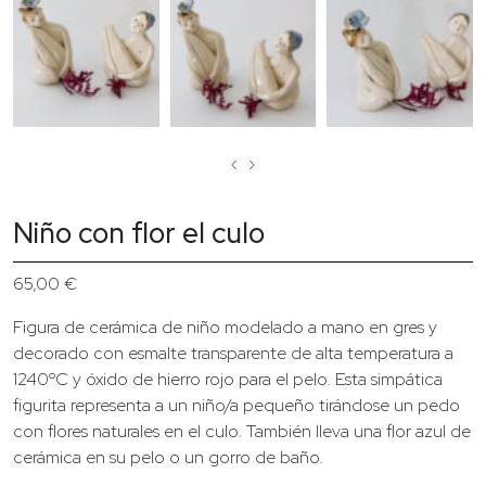
‹
›
Niño con flor el culo
65,00
€
Figura de cerámica de niño modelado a mano en gres y
decorado con esmalte transparente de alta temperatura a
1240ºC y óxido de hierro rojo para el pelo. Esta simpática
figurita representa a un niño/a pequeño tirándose un pedo
con flores naturales en el culo. También lleva una flor azul de
cerámica en su pelo o un gorro de baño.