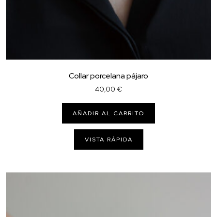
Collar porcelana pájaro
40,00
€
AÑADIR AL CARRITO
VISTA RÁPIDA