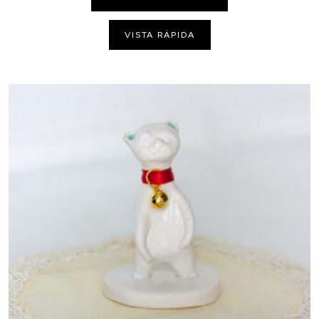
VISTA RÁPIDA