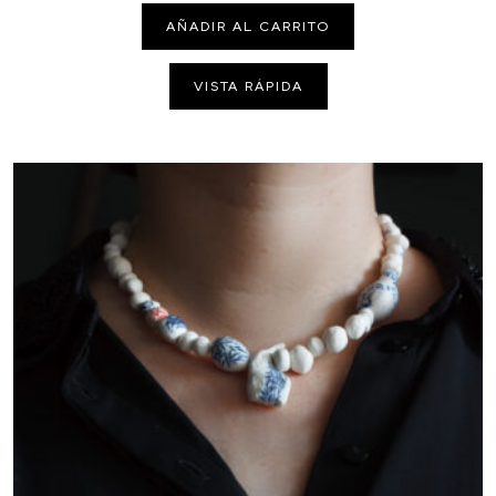
AÑADIR AL CARRITO
VISTA RÁPIDA