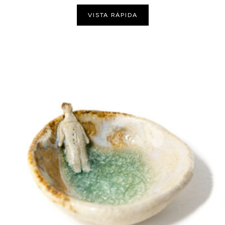
VISTA RÁPIDA