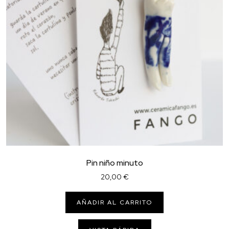
Pin niño minuto
20,00
€
AÑADIR AL CARRITO