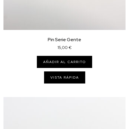
Pin Serie Gente
15,00
€
AÑADIR AL CARRITO
VISTA RÁPIDA