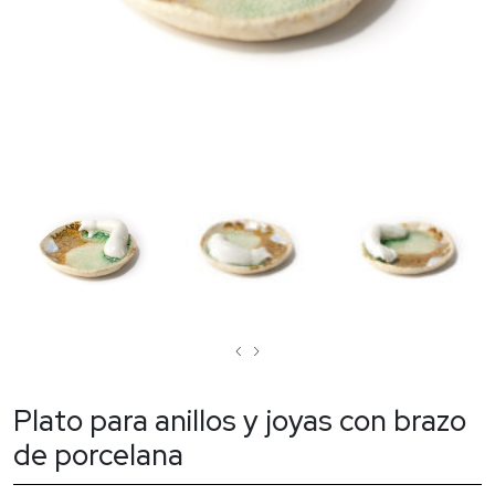
‹
›
Plato para anillos y joyas con brazo
de porcelana