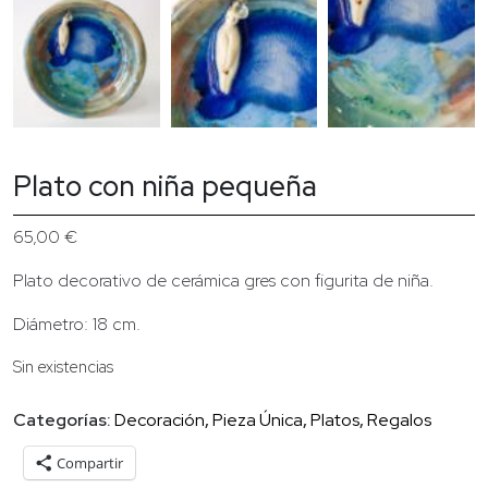
Plato con niña pequeña
65,00
€
Plato decorativo de cerámica gres con figurita de niña.
Diámetro: 18 cm.
Sin existencias
Categorías:
Decoración
,
Pieza Única
,
Platos
,
Regalos
Compartir