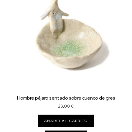
Hombre pájaro sentado sobre cuenco de gres
28,00
€
AÑADIR AL CARRITO