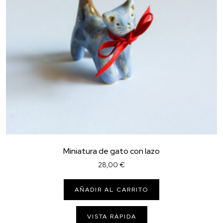
Miniatura de gato con lazo
28,00
€
AÑADIR AL CARRITO
VISTA RÁPIDA