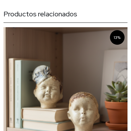
Productos relacionados
13%