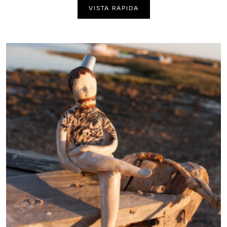
VISTA RÁPIDA