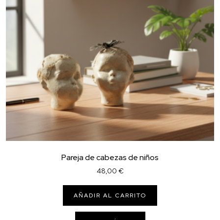
Pareja de cabezas de niños
48,00
€
AÑADIR AL CARRITO