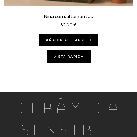
Niña con saltamontes
82,00
€
AÑADIR AL CARRITO
VISTA RÁPIDA
Cerámica
Sensible