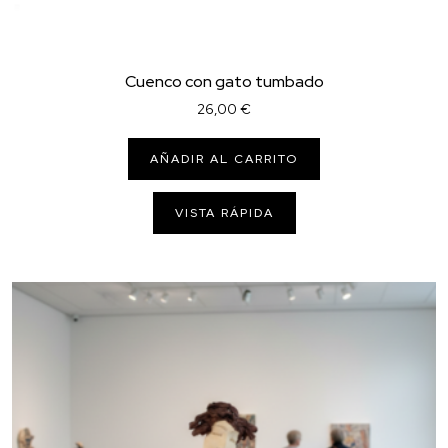
Cuenco con gato tumbado
26,00
€
AÑADIR AL CARRITO
VISTA RÁPIDA