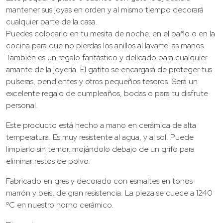
mantener sus joyas en orden y al mismo tiempo decorará
cualquier parte de la casa.
Puedes colocarlo en tu mesita de noche, en el baño o en la
cocina para que no pierdas los anillos al lavarte las manos.
También es un regalo fantástico y delicado para cualquier
amante de la joyería. El gatito se encargará de proteger tus
pulseras, pendientes y otros pequeños tesoros. Será un
excelente regalo de cumpleaños, bodas o para tu disfrute
personal.
Este producto está hecho a mano en cerámica de alta
temperatura. Es muy resistente al agua, y al sol. Puede
limpiarlo sin temor, mojándolo debajo de un grifo para
eliminar restos de polvo.
Fabricado en gres y decorado con esmaltes en tonos
marrón y beis, de gran resistencia. La pieza se cuece a 1240
ºC en nuestro horno cerámico.