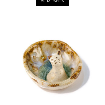
VISTA RÁPIDA