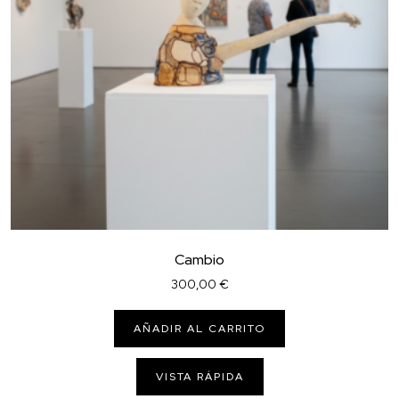
Cambio
300,00
€
AÑADIR AL CARRITO
VISTA RÁPIDA