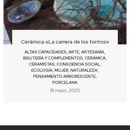
Cerámica «La carrera de los tontos»
ALTAS CAPACIDADES
,
ARTE
,
ARTESANÍA
,
BISUTERÍA Y COMPLEMENTOS
,
CERÁMICA
,
CERAMISTAS
,
CONSCIENCIA SOCIAL
,
ECOLOGÍA
,
MUJER
,
NATURALEZA
,
PENSAMIENTO ARBORESCENTE
,
PORCELANA
18 mayo, 2025