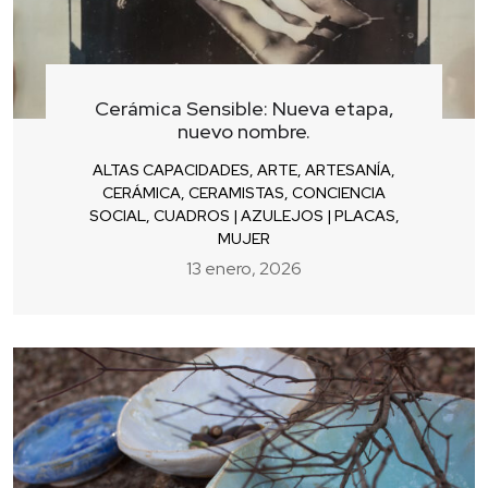
Cerámica Sensible: Nueva etapa,
nuevo nombre.
ALTAS CAPACIDADES
,
ARTE
,
ARTESANÍA
,
CERÁMICA
,
CERAMISTAS
,
CONCIENCIA
SOCIAL
,
CUADROS | AZULEJOS | PLACAS
,
MUJER
13 enero, 2026