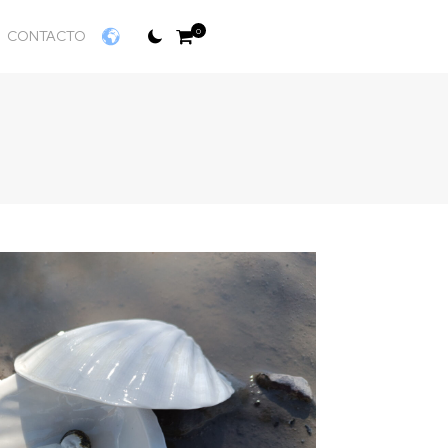
0
CONTACTO