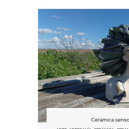
Cerámica sensor