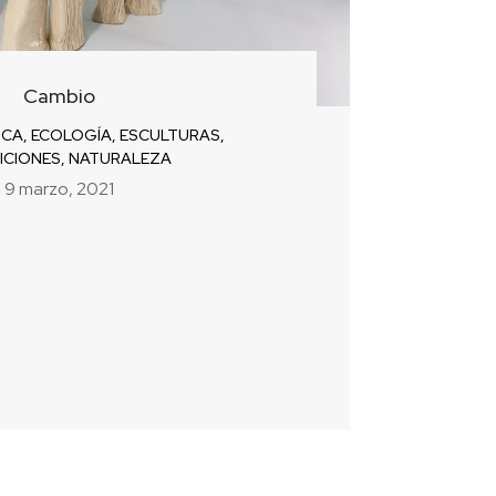
Cambio
ICA
,
ECOLOGÍA
,
ESCULTURAS
,
ICIONES
,
NATURALEZA
9 marzo, 2021