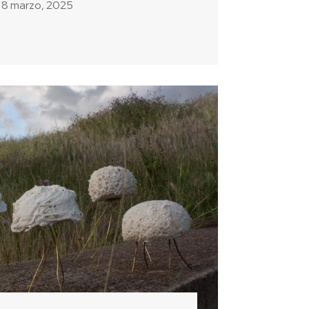
8 marzo, 2025