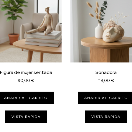
Figura de mujer sentada
Soñadora
90,00
€
119,00
€
AÑADIR AL CARRITO
AÑADIR AL CARRITO
VISTA RÁPIDA
VISTA RÁPIDA