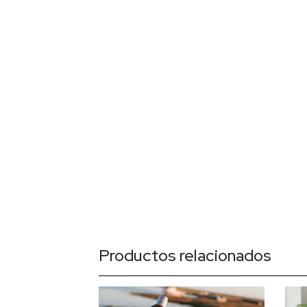
Productos relacionados